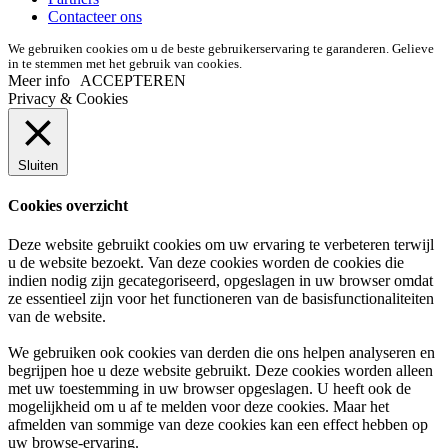
Contacteer ons
We gebruiken cookies om u de beste gebruikerservaring te garanderen. Gelieve
in te stemmen met het gebruik van cookies.
Meer info
ACCEPTEREN
Privacy & Cookies
Sluiten
Cookies overzicht
Deze website gebruikt cookies om uw ervaring te verbeteren terwijl
u de website bezoekt. Van deze cookies worden de cookies die
indien nodig zijn gecategoriseerd, opgeslagen in uw browser omdat
ze essentieel zijn voor het functioneren van de basisfunctionaliteiten
van de website.
We gebruiken ook cookies van derden die ons helpen analyseren en
begrijpen hoe u deze website gebruikt. Deze cookies worden alleen
met uw toestemming in uw browser opgeslagen. U heeft ook de
mogelijkheid om u af te melden voor deze cookies. Maar het
afmelden van sommige van deze cookies kan een effect hebben op
uw browse-ervaring.