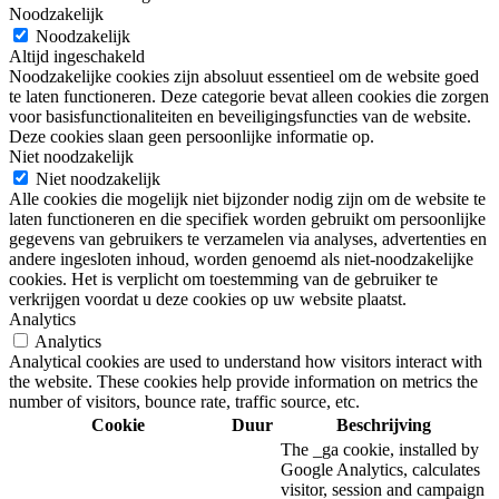
Noodzakelijk
Noodzakelijk
Altijd ingeschakeld
Noodzakelijke cookies zijn absoluut essentieel om de website goed
te laten functioneren. Deze categorie bevat alleen cookies die zorgen
voor basisfunctionaliteiten en beveiligingsfuncties van de website.
Deze cookies slaan geen persoonlijke informatie op.
Niet noodzakelijk
Niet noodzakelijk
Alle cookies die mogelijk niet bijzonder nodig zijn om de website te
laten functioneren en die specifiek worden gebruikt om persoonlijke
gegevens van gebruikers te verzamelen via analyses, advertenties en
andere ingesloten inhoud, worden genoemd als niet-noodzakelijke
cookies. Het is verplicht om toestemming van de gebruiker te
verkrijgen voordat u deze cookies op uw website plaatst.
Analytics
Analytics
Analytical cookies are used to understand how visitors interact with
the website. These cookies help provide information on metrics the
number of visitors, bounce rate, traffic source, etc.
Cookie
Duur
Beschrijving
The _ga cookie, installed by
Google Analytics, calculates
visitor, session and campaign