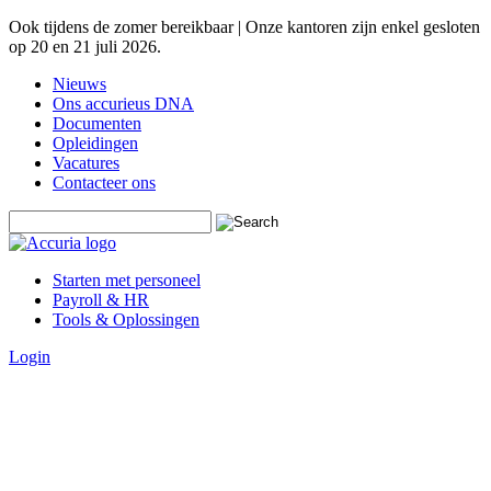
Ook tijdens de zomer bereikbaar | Onze kantoren zijn enkel gesloten
op 20 en 21 juli 2026.
Nieuws
Ons accurieus DNA
Documenten
Opleidingen
Vacatures
Contacteer ons
Starten met personeel
Payroll & HR
Tools & Oplossingen
Login