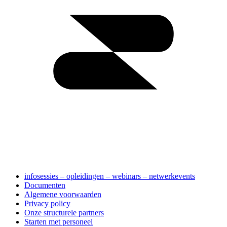
infosessies – opleidingen – webinars – netwerkevents
Documenten
Algemene voorwaarden
Privacy policy
Onze structurele partners
Starten met personeel