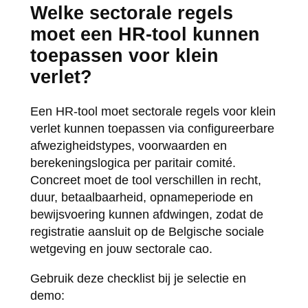
Welke sectorale regels
moet een HR-tool kunnen
toepassen voor klein
verlet?
Een HR-tool moet sectorale regels voor klein
verlet kunnen toepassen via configureerbare
afwezigheidstypes, voorwaarden en
berekeningslogica per paritair comité.
Concreet moet de tool verschillen in recht,
duur, betaalbaarheid, opnameperiode en
bewijsvoering kunnen afdwingen, zodat de
registratie aansluit op de Belgische sociale
wetgeving en jouw sectorale cao.
Gebruik deze checklist bij je selectie en
demo: