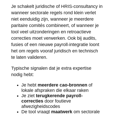
Je schakelt juridische of HRIS-consultancy in
wanneer sectorale regels rond klein verlet
niet eenduidig zijn, wanneer je meerdere
paritaire comités combineert, of wanneer je
tool veel uitzonderingen en retroactieve
correcties moet verwerken. Ook bij audits,
fusies of een nieuwe payroll-integratie loont
het om regels vooraf juridisch en technisch
te laten valideren.
Typische signalen dat je extra expertise
nodig hebt:
Je hebt
meerdere cao-bronnen
of
lokale afspraken die elkaar raken
Je ziet
terugkerende payroll-
correcties
door foutieve
afwezigheidscodes
De tool vraagt
maatwerk
om sectorale