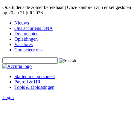
Ook tijdens de zomer bereikbaar | Onze kantoren zijn enkel gesloten
op 20 en 21 juli 2026.
Nieuws
Ons accurieus DNA
Documenten
Opleidingen
Vacatures
Contacteer ons
Starten met personeel
Payroll & HR
Tools & Oplossingen
Login