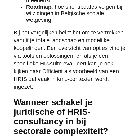
meedenkt
Roadmap
: hoe snel updates volgen bij
wijzigingen in Belgische sociale
wetgeving
Bij het vergelijken helpt het om te vertrekken
vanuit je totale landschap en mogelijke
koppelingen. Een overzicht van opties vind je
via
tools en oplossingen
, en als je een
specifieke HR-suite evalueert kan je ook
kijken naar
Officient
als voorbeeld van een
HRIS dat vaak in kmo-contexten wordt
ingezet.
Wanneer schakel je
juridische of HRIS-
consultancy in bij
sectorale complexiteit?