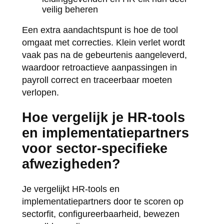
veilig beheren
Een extra aandachtspunt is hoe de tool
omgaat met correcties. Klein verlet wordt
vaak pas na de gebeurtenis aangeleverd,
waardoor retroactieve aanpassingen in
payroll correct en traceerbaar moeten
verlopen.
Hoe vergelijk je HR-tools
en implementatiepartners
voor sector-specifieke
afwezigheden?
Je vergelijkt HR-tools en
implementatiepartners door te scoren op
sectorfit, configureerbaarheid, bewezen