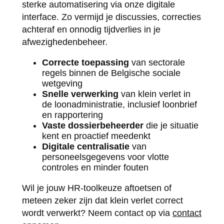
sterke automatisering via onze digitale
interface. Zo vermijd je discussies, correcties
achteraf en onnodig tijdverlies in je
afwezighedenbeheer.
Correcte toepassing
van sectorale
regels binnen de Belgische sociale
wetgeving
Snelle verwerking
van klein verlet in
de loonadministratie, inclusief loonbrief
en rapportering
Vaste dossierbeheerder
die je situatie
kent en proactief meedenkt
Digitale centralisatie
van
personeelsgegevens voor vlotte
controles en minder fouten
Wil je jouw HR-toolkeuze aftoetsen of
meteen zeker zijn dat klein verlet correct
wordt verwerkt? Neem contact op via
contact