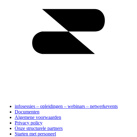
infosessies – opleidingen – webinars – netwerkevents
Documenten
Algemene voorwaarden
Privacy policy
Onze structurele partners
Starten met personeel