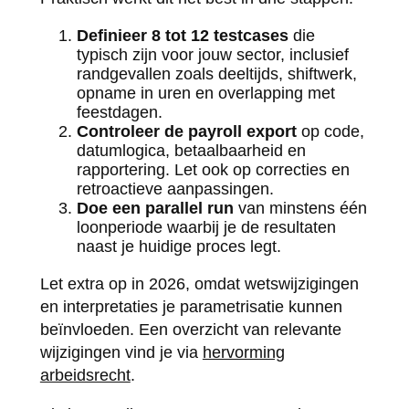
Definieer 8 tot 12 testcases
die
typisch zijn voor jouw sector, inclusief
randgevallen zoals deeltijds, shiftwerk,
opname in uren en overlapping met
feestdagen.
Controleer de payroll export
op code,
datumlogica, betaalbaarheid en
rapportering. Let ook op correcties en
retroactieve aanpassingen.
Doe een parallel run
van minstens één
loonperiode waarbij je de resultaten
naast je huidige proces legt.
Let extra op in 2026, omdat wetswijzigingen
en interpretaties je parametrisatie kunnen
beïnvloeden. Een overzicht van relevante
wijzigingen vind je via
hervorming
arbeidsrecht
.