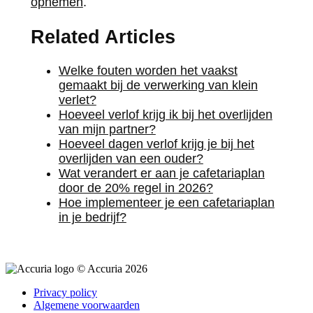
opnemen
.
Related Articles
Welke fouten worden het vaakst
gemaakt bij de verwerking van klein
verlet?
Hoeveel verlof krijg ik bij het overlijden
van mijn partner?
Hoeveel dagen verlof krijg je bij het
overlijden van een ouder?
Wat verandert er aan je cafetariaplan
door de 20% regel in 2026?
Hoe implementeer je een cafetariaplan
in je bedrijf?
© Accuria 2026
Privacy policy
Algemene voorwaarden