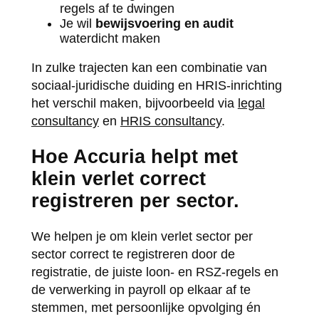
regels af te dwingen
Je wil
bewijsvoering en audit
waterdicht maken
In zulke trajecten kan een combinatie van
sociaal-juridische duiding en HRIS-inrichting
het verschil maken, bijvoorbeeld via
legal
consultancy
en
HRIS consultancy
.
Hoe Accuria helpt met
klein verlet correct
registreren per sector.
We helpen je om klein verlet sector per
sector correct te registreren door de
registratie, de juiste loon- en RSZ-regels en
de verwerking in payroll op elkaar af te
stemmen, met persoonlijke opvolging én