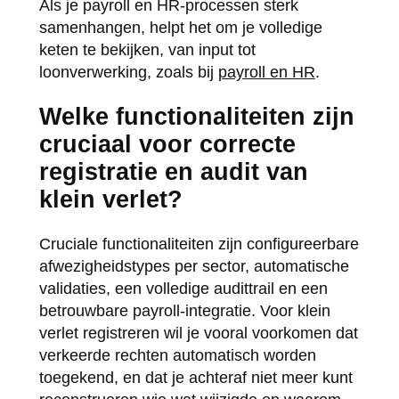
Als je payroll en HR-processen sterk
samenhangen, helpt het om je volledige
keten te bekijken, van input tot
loonverwerking, zoals bij
payroll en HR
.
Welke functionaliteiten zijn
cruciaal voor correcte
registratie en audit van
klein verlet?
Cruciale functionaliteiten zijn configureerbare
afwezigheidstypes per sector, automatische
validaties, een volledige audittrail en een
betrouwbare payroll-integratie. Voor klein
verlet registreren wil je vooral voorkomen dat
verkeerde rechten automatisch worden
toegekend, en dat je achteraf niet meer kunt