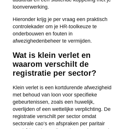
loonverwerking.
Hieronder krijg je per vraag een praktisch
controlekader om je HR-toolkeuze te
onderbouwen en fouten in
afwezighedenbeheer te vermijden.
Wat is klein verlet en
waarom verschilt de
registratie per sector?
Klein verlet is een kortdurende afwezigheid
met behoud van loon voor specifieke
gebeurtenissen, zoals een huwelijk,
overlijden of een wettelijke verplichting. De
registratie verschilt per sector omdat
sectorale cao’s en afspraken per paritair