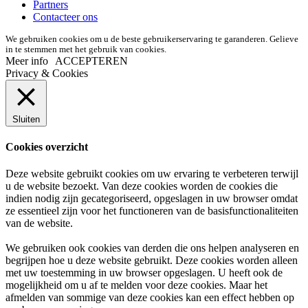
Partners
Contacteer ons
We gebruiken cookies om u de beste gebruikerservaring te garanderen. Gelieve
in te stemmen met het gebruik van cookies.
Meer info
ACCEPTEREN
Privacy & Cookies
Sluiten
Cookies overzicht
Deze website gebruikt cookies om uw ervaring te verbeteren terwijl
u de website bezoekt. Van deze cookies worden de cookies die
indien nodig zijn gecategoriseerd, opgeslagen in uw browser omdat
ze essentieel zijn voor het functioneren van de basisfunctionaliteiten
van de website.
We gebruiken ook cookies van derden die ons helpen analyseren en
begrijpen hoe u deze website gebruikt. Deze cookies worden alleen
met uw toestemming in uw browser opgeslagen. U heeft ook de
mogelijkheid om u af te melden voor deze cookies. Maar het
afmelden van sommige van deze cookies kan een effect hebben op