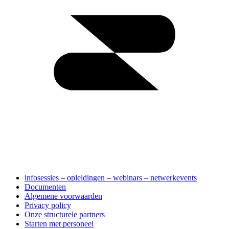
infosessies – opleidingen – webinars – netwerkevents
Documenten
Algemene voorwaarden
Privacy policy
Onze structurele partners
Starten met personeel