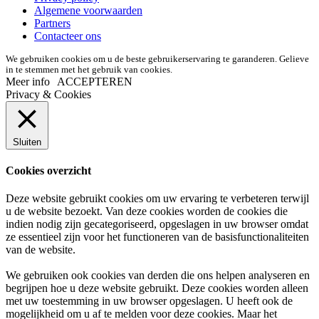
Algemene voorwaarden
Partners
Contacteer ons
We gebruiken cookies om u de beste gebruikerservaring te garanderen. Gelieve
in te stemmen met het gebruik van cookies.
Meer info
ACCEPTEREN
Privacy & Cookies
Sluiten
Cookies overzicht
Deze website gebruikt cookies om uw ervaring te verbeteren terwijl
u de website bezoekt. Van deze cookies worden de cookies die
indien nodig zijn gecategoriseerd, opgeslagen in uw browser omdat
ze essentieel zijn voor het functioneren van de basisfunctionaliteiten
van de website.
We gebruiken ook cookies van derden die ons helpen analyseren en
begrijpen hoe u deze website gebruikt. Deze cookies worden alleen
met uw toestemming in uw browser opgeslagen. U heeft ook de
mogelijkheid om u af te melden voor deze cookies. Maar het