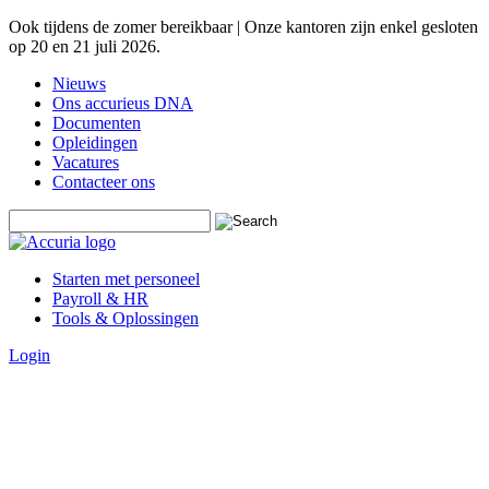
Ook tijdens de zomer bereikbaar | Onze kantoren zijn enkel gesloten
op 20 en 21 juli 2026.
Nieuws
Ons accurieus DNA
Documenten
Opleidingen
Vacatures
Contacteer ons
Starten met personeel
Payroll & HR
Tools & Oplossingen
Login