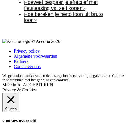
Hoeveel bespaar je effectief met
fietsleasing vs. zelf kopen?
Hoe bereken je netto loon uit bruto
loon?
© Accuria 2026
Privacy policy
Algemene voorwaarden
Partners
Contacteer ons
We gebruiken cookies om u de beste gebruikerservaring te garanderen. Gelieve
in te stemmen met het gebruik van cookies.
Meer info
ACCEPTEREN
Privacy & Cookies
Sluiten
Cookies overzicht