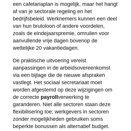
een cafetariaplan is mogelijk, maar het hangt
af van je sectorale regeling en het
bedrijfsbeleid. Werknemers kunnen een deel
van hun brutoloon of andere voordelen,
zoals de eindejaarspremie, omruilen voor
aanvullende vrije dagen bovenop de
wettelijke 20 vakantiedagen.
De praktische uitvoering vereist
aanpassingen in de arbeidsovereenkomst
via een bijlage die de nieuwe afspraken
vastlegt. Het sociaal secretariaat moet
worden afgestemd op deze wijzigingen om
de correcte
payroll
verwerking te
garanderen. Niet alle sectoren staan deze
flexibilisering toe; werkgevers in sectoren
zonder mogelijkheden gebruiken soms
beperkte bonussen als alternatief budget.