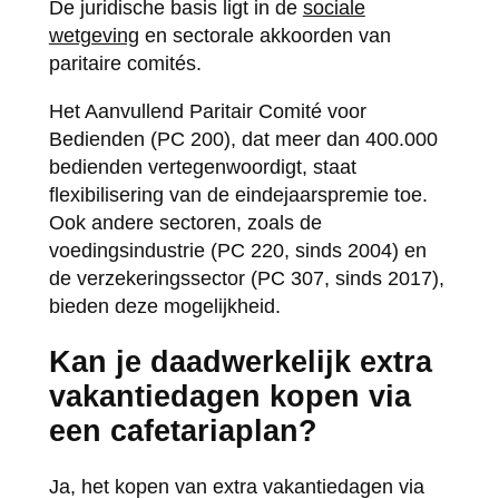
De juridische basis ligt in de
sociale
wetgeving
en sectorale akkoorden van
paritaire comités.
Het Aanvullend Paritair Comité voor
Bedienden (PC 200), dat meer dan 400.000
bedienden vertegenwoordigt, staat
flexibilisering van de eindejaarspremie toe.
Ook andere sectoren, zoals de
voedingsindustrie (PC 220, sinds 2004) en
de verzekeringssector (PC 307, sinds 2017),
bieden deze mogelijkheid.
Kan je daadwerkelijk extra
vakantiedagen kopen via
een cafetariaplan?
Ja, het kopen van extra vakantiedagen via