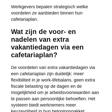
Werkgevers bepalen strategisch welke
voordelen ze aanbieden binnen hun
cafetariaplan.
Wat zijn de voor- en
nadelen van extra
vakantiedagen via een
cafetariaplan?
De voordelen van extra vakantiedagen via
een cafetariaplan zijn duidelijk: meer
flexibiliteit in je work-lifebalans, geen extra
fiscale belasting op de dagen en de
mogelijkheid om je arbeidsvoorwaarden aan
te passen aan persoonlijke behoeften. Het
systeem biedt werknemers meer
keuzevrijheid in hun beloningspakket.