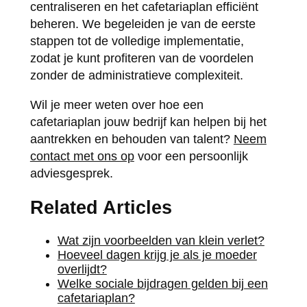
centraliseren en het cafetariaplan efficiënt
beheren. We begeleiden je van de eerste
stappen tot de volledige implementatie,
zodat je kunt profiteren van de voordelen
zonder de administratieve complexiteit.
Wil je meer weten over hoe een
cafetariaplan jouw bedrijf kan helpen bij het
aantrekken en behouden van talent?
Neem
contact met ons op
voor een persoonlijk
adviesgesprek.
Related Articles
Wat zijn voorbeelden van klein verlet?
Hoeveel dagen krijg je als je moeder
overlijdt?
Welke sociale bijdragen gelden bij een
cafetariaplan?