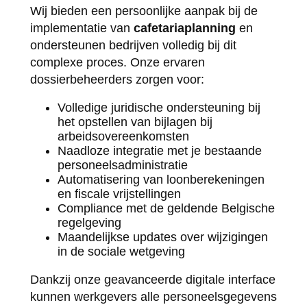
Wij bieden een persoonlijke aanpak bij de
implementatie van
cafetariaplanning
en
ondersteunen bedrijven volledig bij dit
complexe proces. Onze ervaren
dossierbeheerders zorgen voor:
Volledige juridische ondersteuning bij
het opstellen van bijlagen bij
arbeidsovereenkomsten
Naadloze integratie met je bestaande
personeelsadministratie
Automatisering van loonberekeningen
en fiscale vrijstellingen
Compliance met de geldende Belgische
regelgeving
Maandelijkse updates over wijzigingen
in de sociale wetgeving
Dankzij onze geavanceerde digitale interface
kunnen werkgevers alle personeelsgegevens