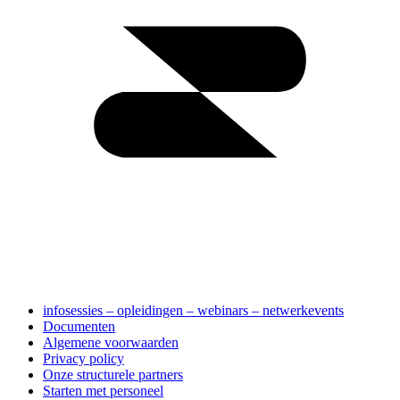
infosessies – opleidingen – webinars – netwerkevents
Documenten
Algemene voorwaarden
Privacy policy
Onze structurele partners
Starten met personeel