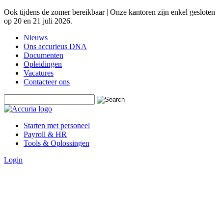
Ook tijdens de zomer bereikbaar | Onze kantoren zijn enkel gesloten
op 20 en 21 juli 2026.
Nieuws
Ons accurieus DNA
Documenten
Opleidingen
Vacatures
Contacteer ons
Starten met personeel
Payroll & HR
Tools & Oplossingen
Login