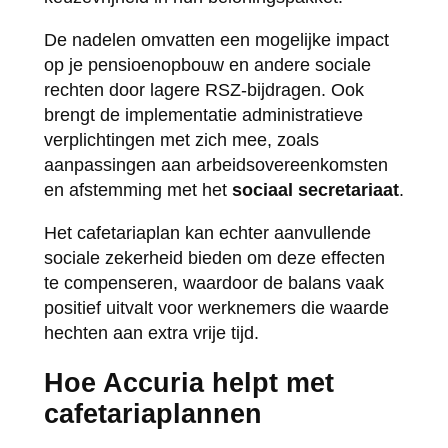
De nadelen omvatten een mogelijke impact
op je pensioenopbouw en andere sociale
rechten door lagere RSZ-bijdragen. Ook
brengt de implementatie administratieve
verplichtingen met zich mee, zoals
aanpassingen aan arbeidsovereenkomsten
en afstemming met het
sociaal secretariaat
.
Het cafetariaplan kan echter aanvullende
sociale zekerheid bieden om deze effecten
te compenseren, waardoor de balans vaak
positief uitvalt voor werknemers die waarde
hechten aan extra vrije tijd.
Hoe Accuria helpt met
cafetariaplannen