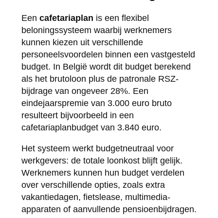
Een
cafetariaplan
is een flexibel
beloningssysteem waarbij werknemers
kunnen kiezen uit verschillende
personeelsvoordelen binnen een vastgesteld
budget. In België wordt dit budget berekend
als het brutoloon plus de patronale RSZ-
bijdrage van ongeveer 28%. Een
eindejaarspremie van 3.000 euro bruto
resulteert bijvoorbeeld in een
cafetariaplanbudget van 3.840 euro.
Het systeem werkt budgetneutraal voor
werkgevers: de totale loonkost blijft gelijk.
Werknemers kunnen hun budget verdelen
over verschillende opties, zoals extra
vakantiedagen, fietslease, multimedia-
apparaten of aanvullende pensioenbijdragen.